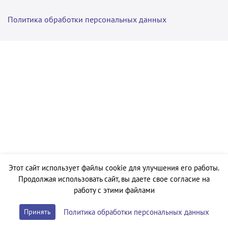
Политика обработки персональных данных
Этот сайт использует файлы cookie для улучшения его работы.
Продолжая использовать сайт, вы даете свое согласие на
работу с этими файлами
Политика обработки персональных данных
Принять