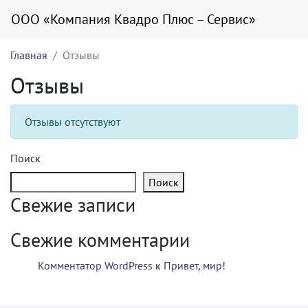
ООО «Компания Квадро Плюс – Сервис»
Главная
Отзывы
Отзывы
Отзывы отсутствуют
Поиск
Поиск
Свежие записи
Свежие комментарии
Комментатор WordPress
к
Привет, мир!