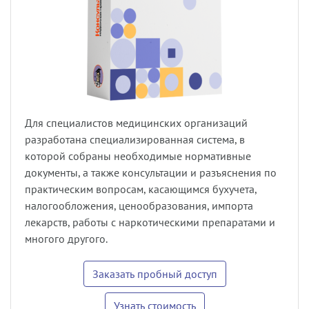
Для специалистов медицинских организаций
разработана специализированная система, в
которой собраны необходимые нормативные
документы, а также консультации и разъяснения по
практическим вопросам, касающимся бухучета,
налогообложения, ценообразования, импорта
лекарств, работы с наркотическими препаратами и
многого другого.
Заказать пробный доступ
Узнать стоимость