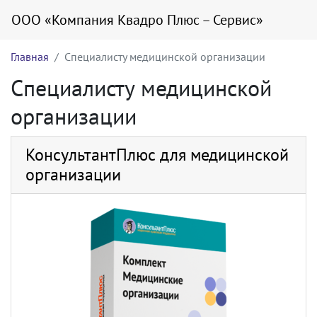
ООО «Компания Квадро Плюс – Сервис»
Главная
Специалисту медицинской организации
Специалисту медицинской
организации
КонсультантПлюс для медицинской
организации